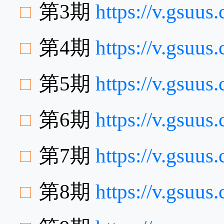
第3期
https://v.gsuu
第4期
https://v.gsuu
第5期
https://v.gsuu
第6期
https://v.gsu
第7期
https://v.gsuu
第8期
https://v.gsuu