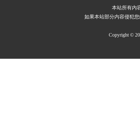
本站所有内
如果本站部分内容侵犯您
Copyright © 