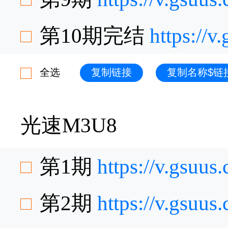
第10期完结
https://
全选
复制链接
复制名称$链
光速M3U8
第1期
https://v.gsuu
第2期
https://v.gsuu