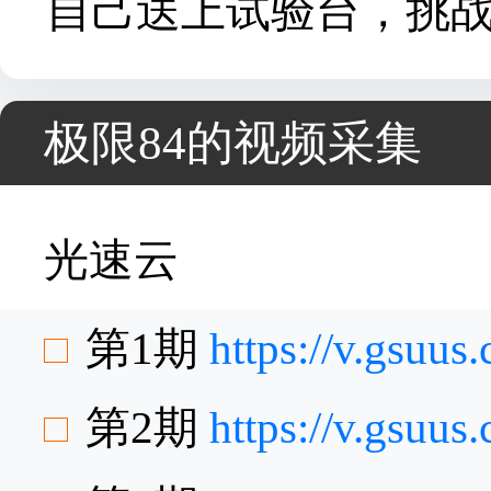
自己送上试验台，挑战
极限84的视频采集
光速云
第1期
https://v.gsuu
第2期
https://v.gsuu