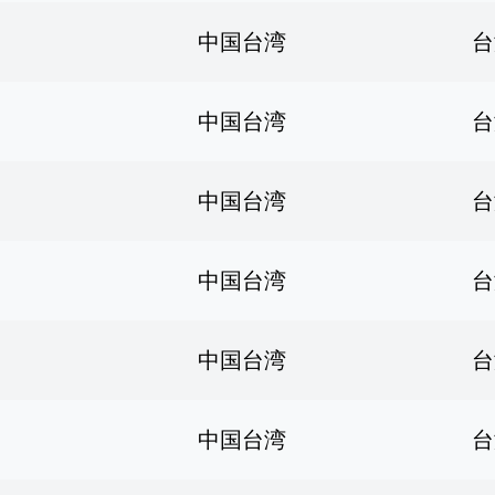
中国台湾
台
中国台湾
台
中国台湾
台
中国台湾
台
中国台湾
台
中国台湾
台