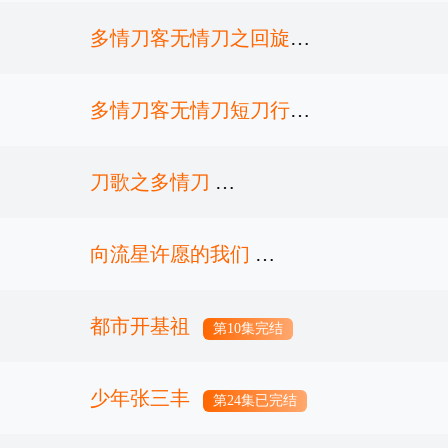
多情刀客无情刀之回旋刀
多情刀客无情刀短刀行
第16集完结
刀歌之多情刀
第16集完结
向流星许愿的我们
第10集完结
都市开基祖
第12集完结
第10集完结
少年张三丰
第24集已完结