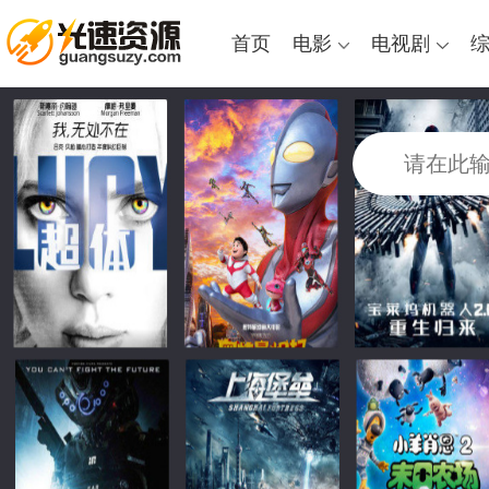
首页
电影
电视剧