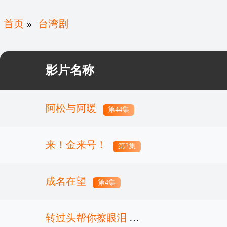
首页
»
台湾剧
影片名称
阿松与阿暖
第44集
来！金来号！
第2集
成名在望
第4集
转过头帮你擦眼泪