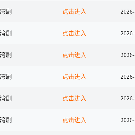
湾剧
点击进入
2026-
湾剧
点击进入
2026-
湾剧
点击进入
2026-
湾剧
点击进入
2026-
湾剧
点击进入
2026-
湾剧
点击进入
2026-