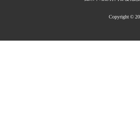
Copyright © 