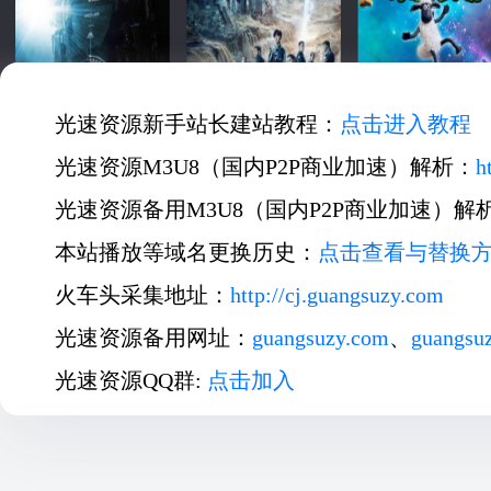
光速资源新手站长建站教程：
点击进入教程
光速资源M3U8（国内P2P商业加速）解析：
h
光速资源备用M3U8（国内P2P商业加速）解
本站播放等域名更换历史：
点击查看与替换
火车头采集地址：
http://cj.guangsuzy.com
光速资源备用网址：
guangsuzy.com
、
guangsu
光速资源QQ群:
点击加入