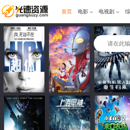
首页
电影
电视剧